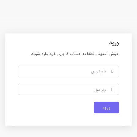
ورود
خوش آمدید ، لطفا به حساب کاربری خود وارد شوید
ورود